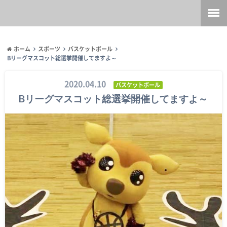
ホーム
スポーツ
バスケットボール
Bリーグマスコット総選挙開催してますよ～
2020.04.10
バスケットボール
Bリーグマスコット総選挙開催してますよ～