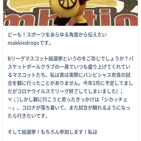
どーも！スポーツをあらゆる角度から伝えたい
makkiedropsです。
Bリーグマスコット総選挙というのをご存じでしょうか？バ
スケットボールクラブの一員でいつも盛り上げてくれてい
るマスコットたち。私は実は実際にバンビシャス奈良の試
合を観に行ったことがありません。今年3月に予定してまし
たがコロナウイルスでリーグ終了してしまいました( ；
∀；)しかし観に行こうと思ったきっかけは「シカッチェ
～」。コロナが落ち着いて、また試合が観れるようになっ
たら行きたいです。
そして総選挙！もちろん参加します！私は