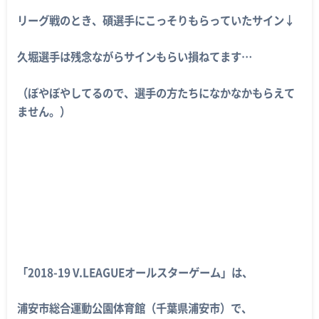
リーグ戦のとき、碩選手にこっそりもらっていたサイン↓
久堀選手は残念ながらサインもらい損ねてます…
（ぼやぼやしてるので、選手の方たちになかなかもらえて
ません。）
「2018-19 V.LEAGUEオールスターゲーム」は、
浦安市総合運動公園体育館（千葉県浦安市）で、