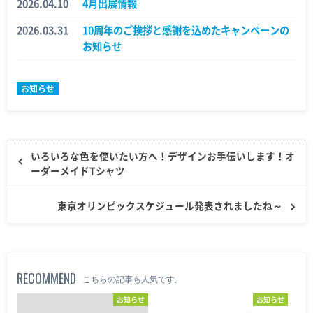
2026.04.10
4月出展情報
2026.03.31
10周年のご挨拶と感謝を込めたキャンペーンの
お知らせ
お知らせ
いろいろな色を使いたい方へ！デザインお手伝いします！オ
ーダーメイドTシャツ
東京オリンピックスケジュール発表されましたね～
RECOMMEND
こちらの記事も人気です。
お知らせ
お知らせ