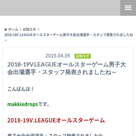
ホーム
お知らせ
2018-19V.LEAGUEオールスターゲーム男子大会出場選手・スタッフ発表されましたね
～
2019.04.09
お知らせ
2018-19V.LEAGUEオールスターゲーム男子大
会出場選手・スタッフ発表されましたね～
こんばんは！
makkiedrops
です。
2018-19V.LEAGUEオールスターゲーム