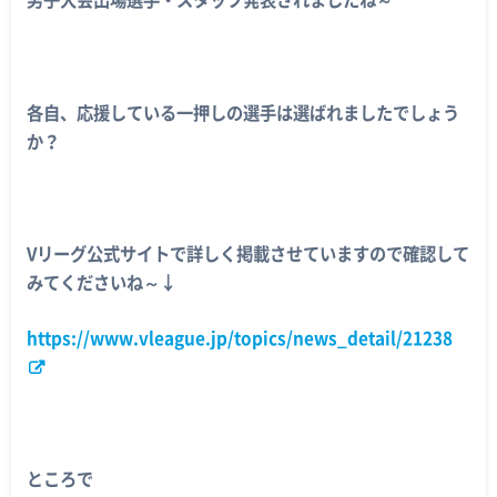
男子大会出場選手・スタッフ発表されましたね～
各自、応援している一押しの選手は選ばれましたでしょう
か？
Vリーグ公式サイトで詳しく掲載させていますので確認して
みてくださいね～↓
https://www.vleague.jp/topics/news_detail/21238
ところで