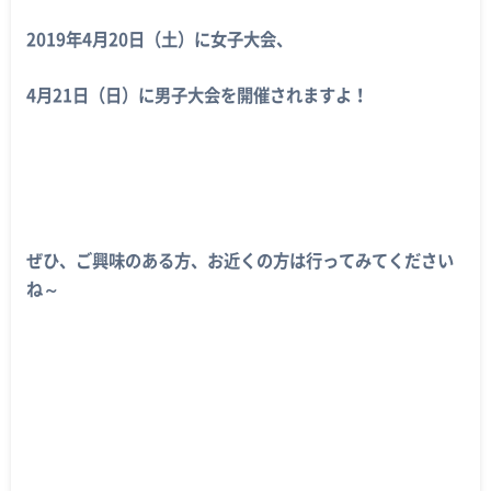
2019年4月20日（土）に女子大会、
4月21日（日）に男子大会を開催されますよ！
ぜひ、ご興味のある方、お近くの方は行ってみてください
ね～