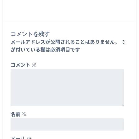
コメントを残す
メールアドレスが公開されることはありません。
※
が付いている欄は必須項目です
コメント
※
名前
※
メール
※