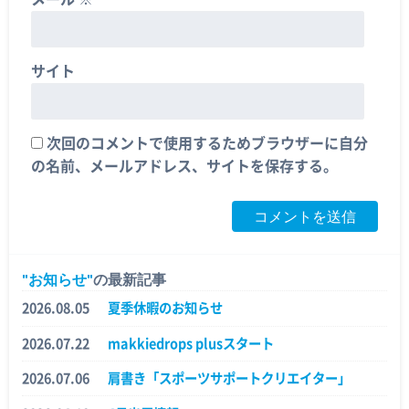
サイト
次回のコメントで使用するためブラウザーに自分
の名前、メールアドレス、サイトを保存する。
お知らせ
の最新記事
2026.08.05
夏季休暇のお知らせ
2026.07.22
makkiedrops plusスタート
2026.07.06
肩書き「スポーツサポートクリエイター」