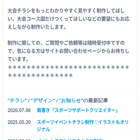
大会チラシをもっとわかりやすく見やすく制作してほし
い、大会コース図だけつくってほしいなどの要望にもお応
えしながら制作いたします。
制作に関しての、ご質問やご依頼等は随時受付中ですの
で、気になる方はサイトお問い合わせページからお待ちし
ています。
＊＊＊＊＊＊＊＊＊＊＊＊＊＊＊＊＊＊＊＊＊＊＊＊＊＊
＊＊＊＊＊＊＊＊＊＊＊＊＊＊
チラシ
/
デザイン
/
お知らせ
の最新記事
2026.07.06
肩書き「スポーツサポートクリエイター」
2025.05.20
スポーツイベントチラシ制作：イラストもオリ
ジナル