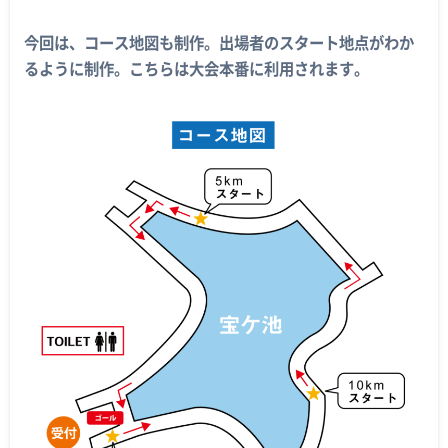
今回は、コース地図も制作。出場者のスタート地点がわか
るように制作。こちらは大会本番に利用されます。