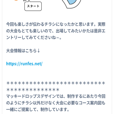
今回も楽しさが伝わるチラシになったかと思います。実際
の大会もとても楽しいので、出場してみたいかたは是非エ
ントリーしてみてくださいね～。
大会情報はこちら↓
https://runfes.net/
＊＊＊＊＊＊＊＊＊＊＊＊＊＊＊＊＊＊＊＊＊＊＊＊＊＊
＊＊＊＊＊＊＊＊＊＊＊＊＊＊
マッキードロップスデザインでは、制作するにあたり今回
のようにチラシ以外だけなく大会に必要なコース案内図も
一緒にご提案して、制作しています。