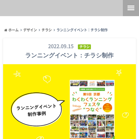
ホーム
デザイン
チラシ
ランニングイベント：チラシ制作
2022.09.15
チラシ
ランニングイベント：チラシ制作