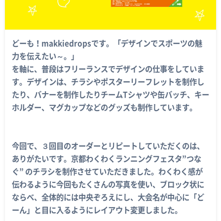
どーも！makkiedropsです。「デザインでスポーツの魅
力を伝えたい～。」
を軸に、普段はフリーランスでデザインの仕事をしていま
す。デザインは、チラシやポスターリーフレットを制作し
たり、バナーを制作したりチームTシャツや缶バッチ、キー
ホルダー、マグカップなどのグッズも制作しています。
今回で、３回目のオーダーとリピートしていただくのは、
ありがたいです。
京都わくわくランニングフェスタ”つな
ぐ”
のチラシを制作させていただきました。わくわく感が
伝わるように今回もたくさんの写真を使い、ブロック状に
ならべ、全体的には中央ぞろえにし、大会名が中心に「ど
ーん」と目に入るようにレイアウト変更しました。