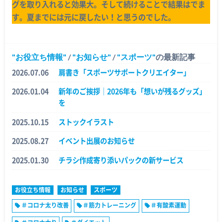
グを取り入れると効果大。そして続けることで結果はでま
す。夏までには元に戻したい！と思うのでした。
お役立ち情報
/
お知らせ
/
スポーツ
の最新記事
2026.07.06
肩書き「スポーツサポートクリエイター」
2026.01.04
新年のご挨拶｜2026年も「想いが残るグッズ」
を
2025.10.15
ストックイラスト
2025.08.27
イベント出展のお知らせ
2025.01.30
チラシ作成寄り添いパックの新サービス
お役立ち情報
お知らせ
スポーツ
＃コロナ太り改善
＃筋力トレーニング
＃有酸素運動