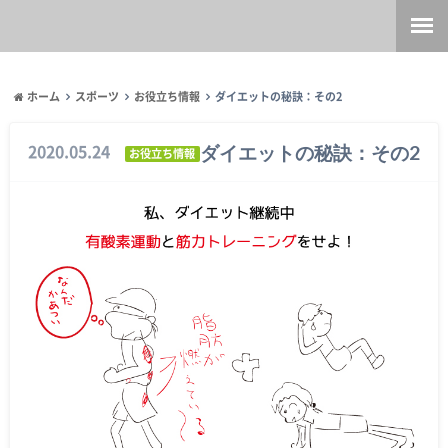
ホーム
スポーツ
お役立ち情報
ダイエットの秘訣：その2
ダイエットの秘訣：その2
2020.05.24
お役立ち情報