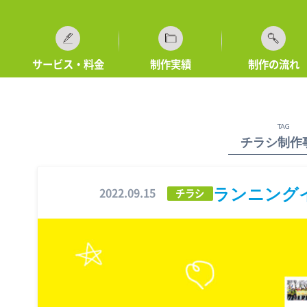
サービス・料金
制作実績
制作の流れ
TAG
チラシ制作
ランニング
2022.09.15
チラシ