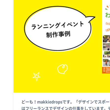
どーも！makkiedropsです。「デザインでス
はフリーランスでデザインの仕事をしています。