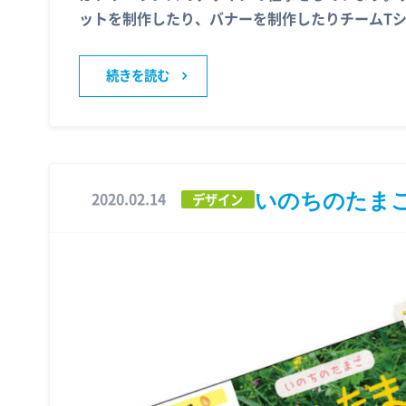
ットを制作したり、バナーを制作したりチームT
続きを読む
いのちのたま
2020.02.14
デザイン