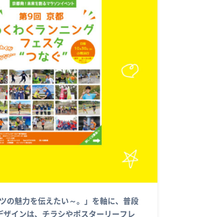
ポーツの魅力を伝えたい～。」を軸に、普段
デザインは、チラシやポスターリーフレ