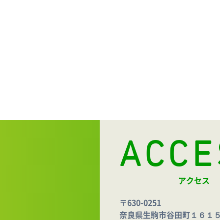
ACCE
アクセス
〒630-0251
奈良県生駒市谷田町１６１５ 