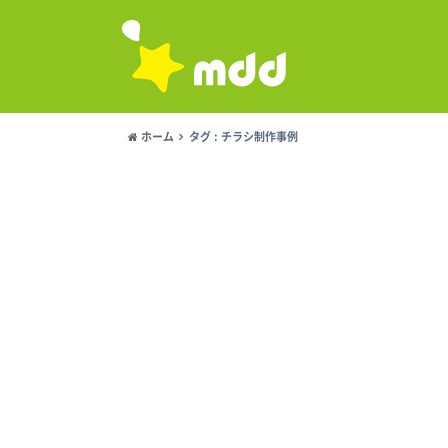
ホーム
タグ : チラシ制作事例