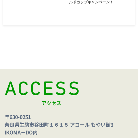
ルドカップキャンペーン！
ACCESS
アクセス
〒630-0251
奈良県生駒市谷田町１６１５ アコール もやい館3
IKOMA－DO内