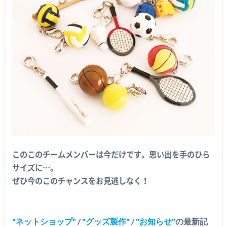
このこのチームメンバーは今だけです。思い出を手のひら
サイズに…。
ぜひ今のこのチャンスをお見逃しなく！
ネットショップ
/
グッズ製作
/
お知らせ
の最新記