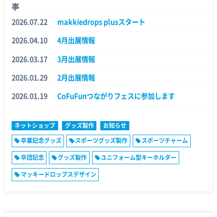
事
2026.07.22
makkiedrops plusスタート
2026.04.10
4月出展情報
2026.03.17
3月出展情報
2026.01.29
2月出展情報
2026.01.19
CoFuFunつながりフェスに参加します
ネットショップ
グッズ製作
お知らせ
卒業記念グッズ
スポーツグッズ製作
スポーツチャーム
卒団記念
グッズ製作
ユニフォーム型キーホルダー
マッキードロップスデザイン