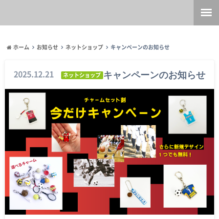
ホーム
お知らせ
ネットショップ
キャンペーンのお知らせ
キャンペーンのお知らせ
2025.12.21
ネットショップ