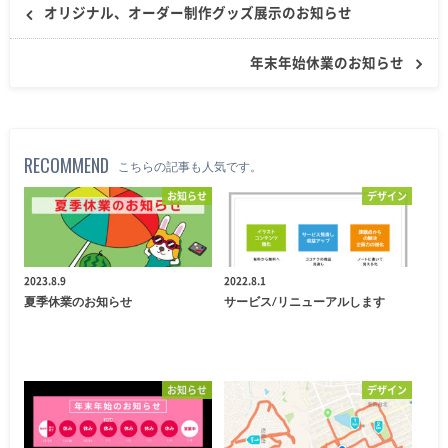
オリジナル、オーダー制作グッズ展示のお知らせ
年末年始休業のお知らせ
RECOMMEND
こちらの記事も人気です。
お知らせ
デザイン
2023.8.9
2022.8.1
夏季休業のお知らせ
サービス/リニューアルします
お知らせ
デザイン