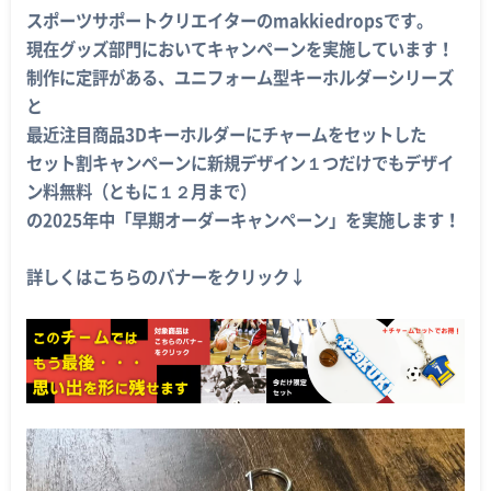
スポーツサポートクリエイターのmakkiedropsです。
現在グッズ部門においてキャンペーンを実施しています！
制作に定評がある、ユニフォーム型キーホルダーシリーズ
と
最近注目商品3Dキーホルダーにチャームをセットした
セット割キャンペーンに新規デザイン１つだけでもデザイ
ン料無料（ともに１２月まで）
の2025年中「早期オーダーキャンペーン」を実施します！
詳しくはこちらのバナーをクリック↓