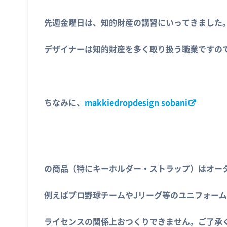
先週金曜日は、知的財産の講習にいってきました
デザイナーは知的財産を多く取り扱う職業ですの
ちなみに、
makkiedropdesign sobani
の商品（特にキーホルダー・ストラップ）はオー
例えばプロ野球チームやJリーグ等のユニフォー
ライセンスの関係上おつくりできません。ご了承