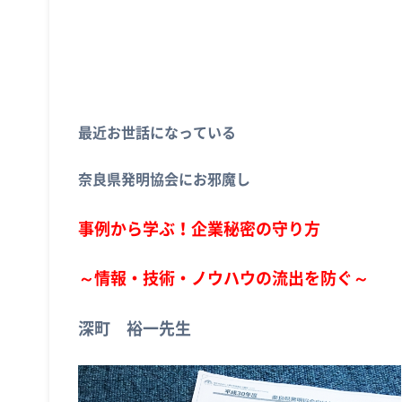
最近お世話になっている
奈良県発明協会にお邪魔し
事例から学ぶ！企業秘密の守り方
～情報・技術・ノウハウの流出を防ぐ～
深町 裕一先生