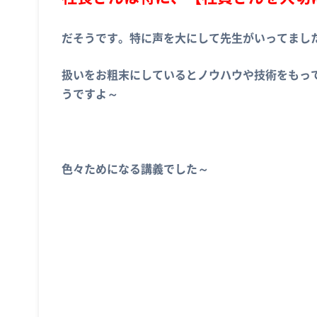
だそうです。特に声を大にして先生がいってまし
扱いをお粗末にしているとノウハウや技術をもっ
うですよ～
色々ためになる講義でした～