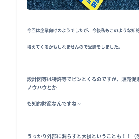
今回は企業向けのようでしたが、今後私もこのような知
増えてくるかもしれませんので受講をしました。
設計図等は特許等でピンとくるのですが、販売促
ノウハウとか
も知的財産なんですね～
うっかり外部に漏らすと大損ということも！！（