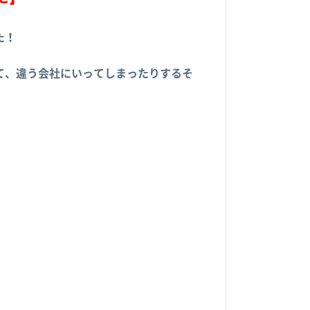
た！
て、違う会社にいってしまったりするそ