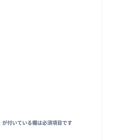
※
が付いている欄は必須項目です