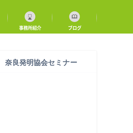
事務所紹介
ブログ
 奈良発明協会セミナー