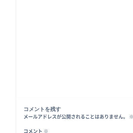
コメントを残す
メールアドレスが公開されることはありません。
コメント
※