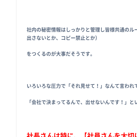
社内の秘密情報はしっかりと管理し皆様共通のル
出さないとか、コピー禁止とか）
をつくるのが大事だそうです。
いろいろな圧力で「それ見せて！」なんて言われ
「会社で決まってるんで、出せないんです！」と
社長さんは特に、【社員さんを大切