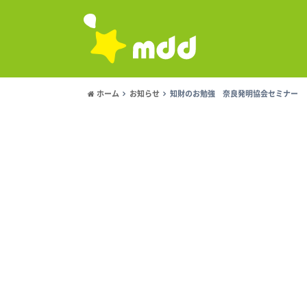
ホーム
お知らせ
知財のお勉強 奈良発明協会セミナー