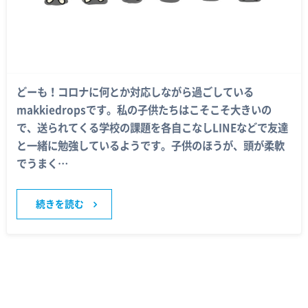
どーも！コロナに何とか対応しながら過ごしている
makkiedropsです。私の子供たちはこそこそ大きいの
で、送られてくる学校の課題を各自こなしLINEなどで友達
と一緒に勉強しているようです。子供のほうが、頭が柔軟
でうまく…
続きを読む