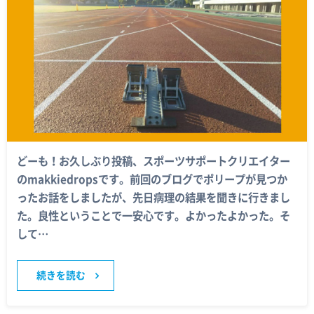
どーも！お久しぶり投稿、スポーツサポートクリエイター
のmakkiedropsです。前回のブログでポリープが見つか
ったお話をしましたが、先日病理の結果を聞きに行きまし
た。良性ということで一安心です。よかったよかった。そ
して…
続きを読む