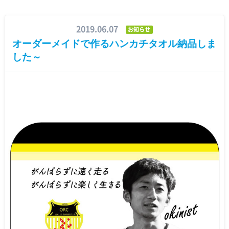
2019.06.07
お知らせ
オーダーメイドで作るハンカチタオル納品しま
した～