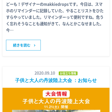
どーも！デザイナーのmakkiedropsです。今日は、スマ
ホのリマインダーに記録していた、やることリストをひた
すらやっていました。リマインダーって便利ですね。危う
く忘れそうなことも通知がきて、なんとかこなせました。
今…
続きを読む
2020.09.10
お役立ち情報
子供と大人の丹波陸上大会 ：お知らせ