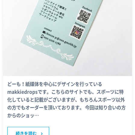
どーも！紙媒体を中心にデザインを行っている
makkiedropsです。こちらのサイトでも、スポーツに特
化していると記載がございますが、もちろんスポーツ以外
の方でもオーダーを頂いております。 今回は知り合いの方
からのショッ…
続きを読む