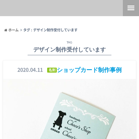
ホーム
タグ : デザイン制作受付しています
TAG
デザイン制作受付しています
ショップカード制作事例
2020.04.11
名刺