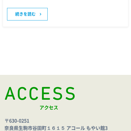
続きを読む
ACCESS
アクセス
〒630-0251
奈良県生駒市谷田町１６１５ アコール もやい館3