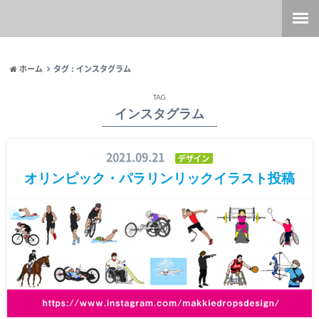
ホーム
タグ : インスタグラム
TAG
インスタグラム
2021.09.21
デザイン
オリンピック・パラリンリックイラスト投稿