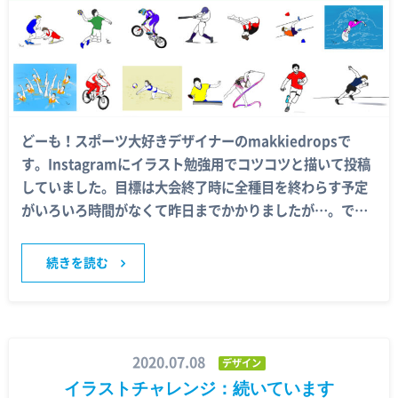
どーも！スポーツ大好きデザイナーのmakkiedropsで
す。Instagramにイラスト勉強用でコツコツと描いて投稿
していました。目標は大会終了時に全種目を終わらす予定
がいろいろ時間がなくて昨日までかかりましたが…。で…
続きを読む
2020.07.08
デザイン
イラストチャレンジ：続いています