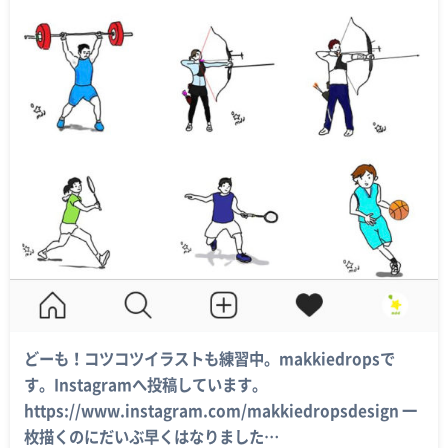
どーも！コツコツイラストも練習中。makkiedropsで
す。Instagramへ投稿しています。
https://www.instagram.com/makkiedropsdesign 一
枚描くのにだいぶ早くはなりました…