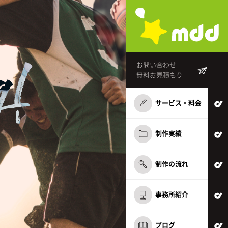
g!
お問い合わせ
無料お見積もり
サービス・料金
制作実績
制作の流れ
事務所紹介
ブログ