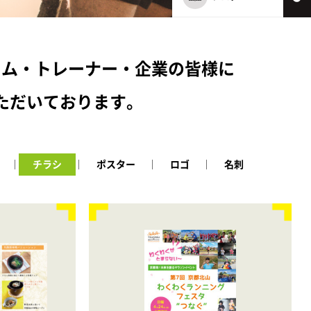
ーム・トレーナー・企業の皆様に
ただいております。
チラシ
ポスター
ロゴ
名刺