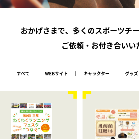
おかげさまで、多くのスポーツチ
ご依頼・お付き合いい
すべて
WEBサイト
キャラクター
グッズ