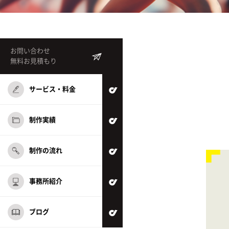
お問い合わせ
無料お見積もり
サービス・料金
制作実績
制作の流れ
事務所紹介
ブログ