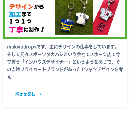
makkiedropsです。主にデザインの仕事をしています。
そして元々スポーツタカハシという会社でスポーツ店で今
で言う「インハウスデザイナー」というような感じで、そ
の当時プライベートブランドがあったTシャツデザインを考
え…
続きを読む