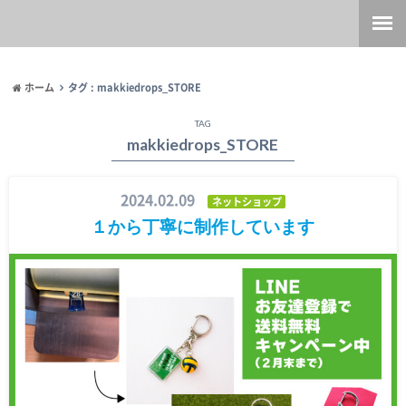
ホーム
タグ : makkiedrops_STORE
TAG
makkiedrops_STORE
2024.02.09
ネットショップ
１から丁寧に制作しています