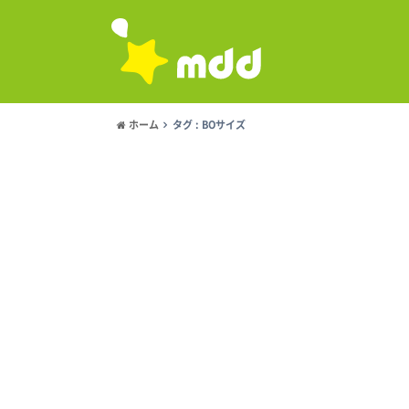
ホーム
タグ : BOサイズ