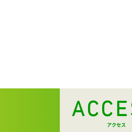
ACCE
アクセス