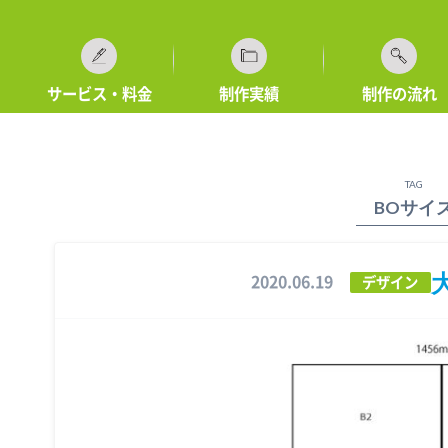
サービス・料金
制作実績
制作の流れ
TAG
BOサイ
2020.06.19
デザイン