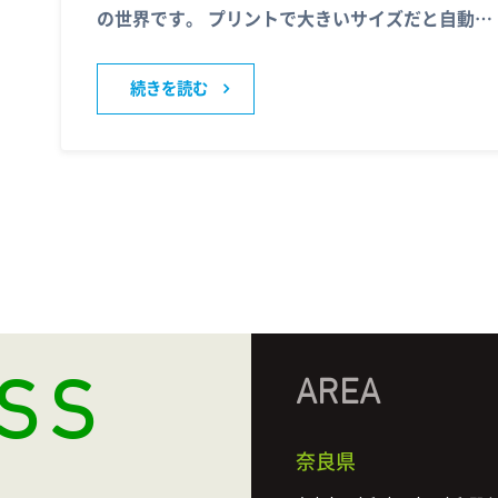
の世界です。 プリントで大きいサイズだと自動…
続きを読む
SS
AREA
奈良県