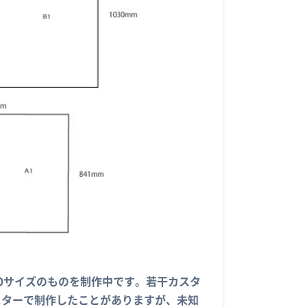
りBOサイズのものを制作中です。若干カスタ
スターで制作したことがありますが、未知