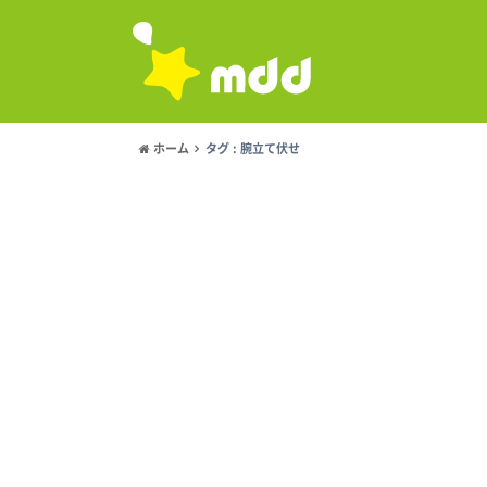
ホーム
タグ : 腕立て伏せ