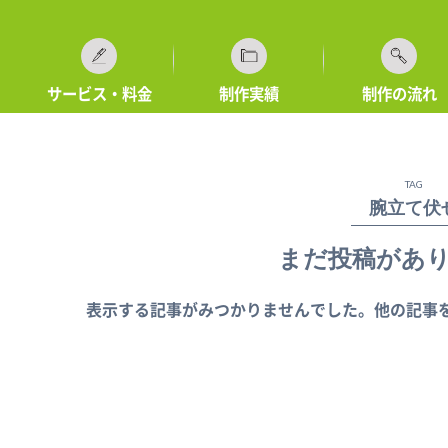
サービス・料金
制作実績
制作の流れ
TAG
腕立て伏
まだ投稿があ
表示する記事がみつかりませんでした。他の記事