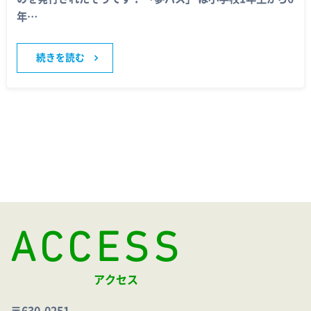
年…
続きを読む
ACCESS
アクセス