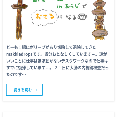
どーも！腸にポリープがあり切除して退院してきた
makkiedropsです。当分おとなしくしています～。運が
いいことに仕事はほぼ動かないデスクワークなので仕事は
すでに復帰しています～。 ３１日に大腸の内視鏡検査だっ
たのです…
続きを読む