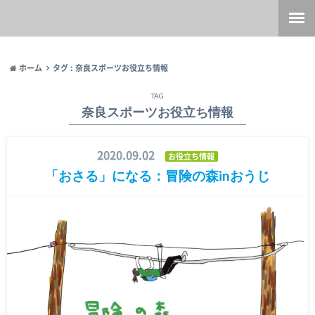
ホーム
タグ : 奈良スポーツお役立ち情報
TAG
奈良スポーツお役立ち情報
2020.09.02
お役立ち情報
「おさる」になる：冒険の森inおうじ