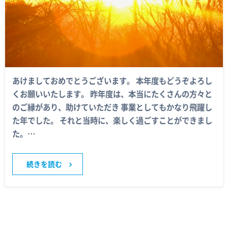
あけましておめでとうございます。 本年度もどうぞよろし
くお願いいたします。 昨年度は、本当にたくさんの方々と
のご縁があり、助けていただき 事業としてもかなり飛躍し
た年でした。 それと当時に、楽しく過ごすことができまし
た。…
続きを読む