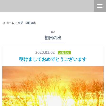
ホーム
タグ : 初日の出
TAG
初日の出
2020.01.02
お知らせ
明けましておめでとうございます