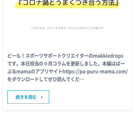
どーも！スポーツサポートクリエイターのmakkiedrops
です。本日担当の９月コラムを更新しました。本編はぱー
ぷるmamaのアプリサイトhttps://pa-puru-mama.com/
をダウンロードしてぜひ読んでくだ…
続きを読む