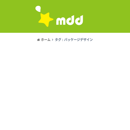
ホーム
タグ : パッケージデザイン