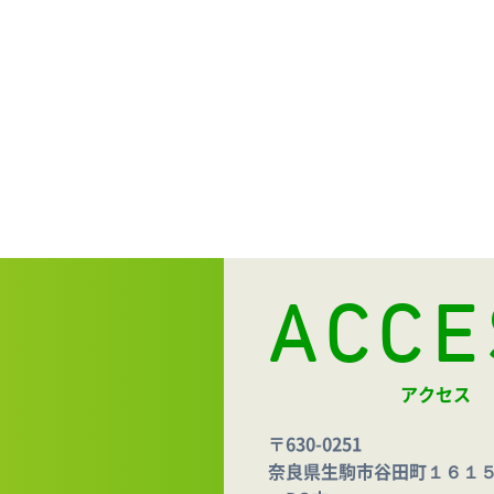
ACCE
アクセス
〒630-0251
奈良県生駒市谷田町１６１５ 