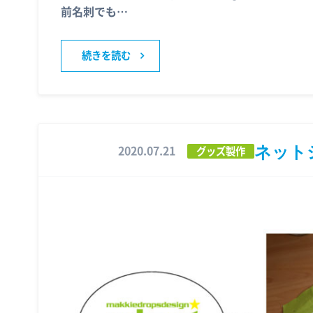
前名刺でも…
続きを読む
ネット
2020.07.21
グッズ製作