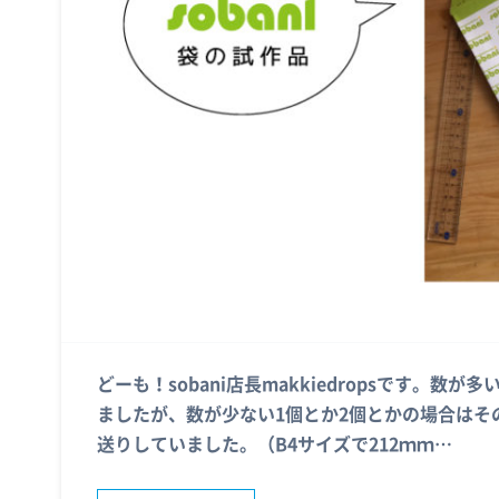
どーも！sobani店長makkiedropsです。
ましたが、数が少ない1個とか2個とかの場合はそ
送りしていました。（B4サイズで212ｍｍ…