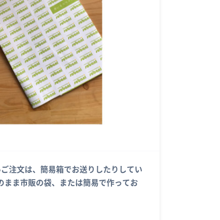
数が多いご注文は、簡易箱でお送りしたりしてい
のまま市販の袋、または簡易で作ってお