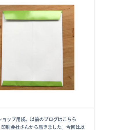
ショップ用袋。以前のブログはこちら
ws/1173/。印刷会社さんから届きました。今回は以