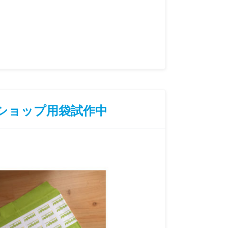
ショップ用袋試作中