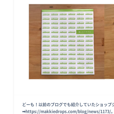
どーも！以前のブログでも紹介していたショップ
➡https://makkiedrops.com/blog/ne