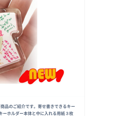
本日は新商品のご紹介です。寄せ書きできるキー
チキーホルダー本体と中に入れる用紙３枚