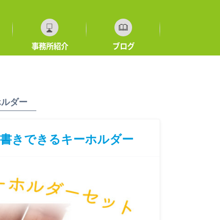
事務所紹介
ブログ
ホルダー
せ書きできるキーホルダー