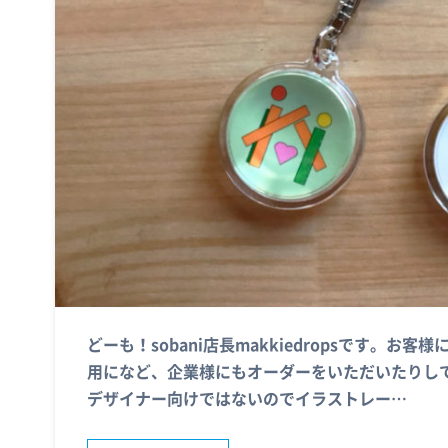
どーも！sobani店長makkiedropsです。
用になど、企業様にもオーダーをいただいたりしてい
デザイナー向けではないのでイラストレー…