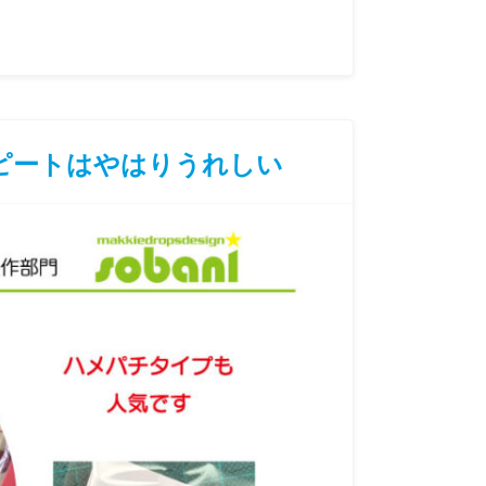
ピートはやはりうれしい