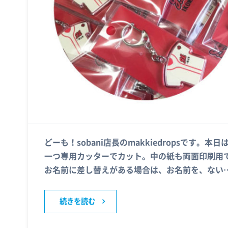
どーも！sobani店長のmakkiedropsです
一つ専用カッターでカット。中の紙も両面印刷用
お名前に差し替えがある場合は、お名前を、ない
続きを読む