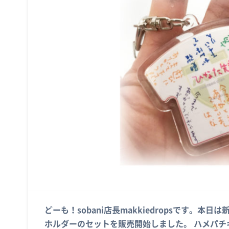
どーも！sobani店長makkiedropsです。
ホルダーのセットを販売開始しました。 ハメパ