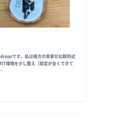
dropsです。私は両方の実家が比較的近
IT環境を少し整え（設定が全くできて
…