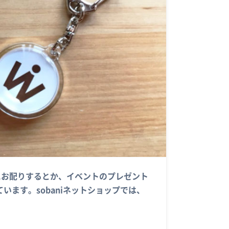
お客様にお配りするとか、イベントのプレゼント
ます。sobaniネットショップでは、