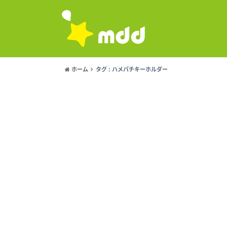
ホーム
タグ : ハメパチキーホルダー