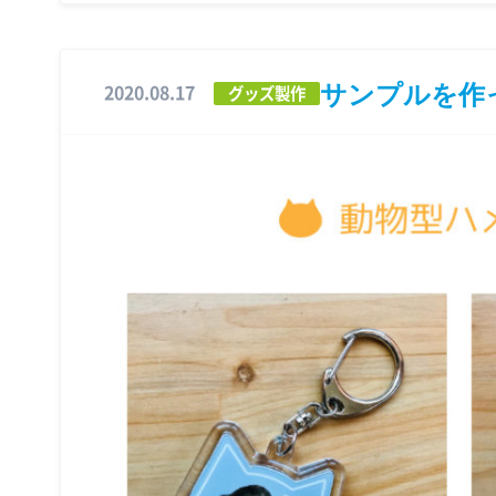
サンプルを作
2020.08.17
グッズ製作