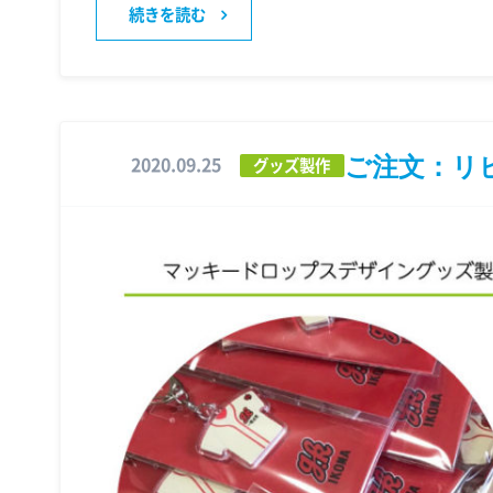
続きを読む
ご注文：リ
2020.09.25
グッズ製作