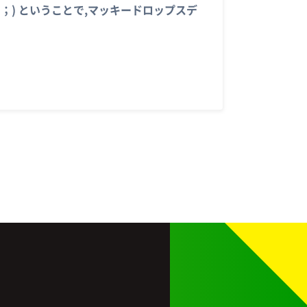
；) ということで,マッキードロップスデ