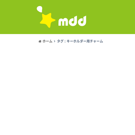
ホーム
タグ : キーホルダー用チャーム