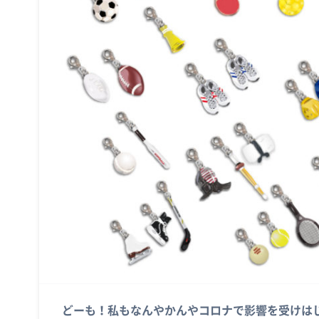
どーも！私もなんやかんやコロナで影響を受けはじめて